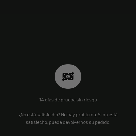
14 días de prueba sin riesgo
¿No está satisfecho? No hay problema. Si no está
satisfecho, puede devolvernos su pedido.