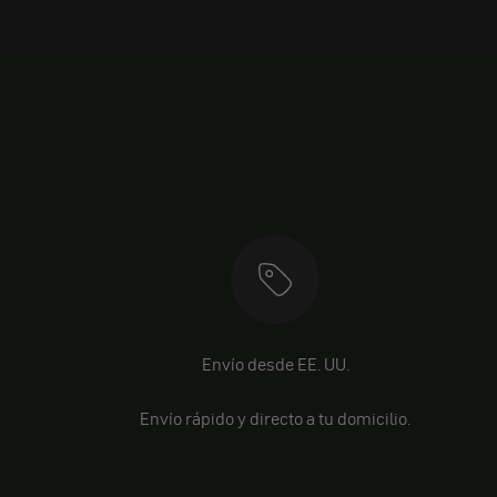
Envío desde EE. UU.
Envío rápido y directo a tu domicilio.