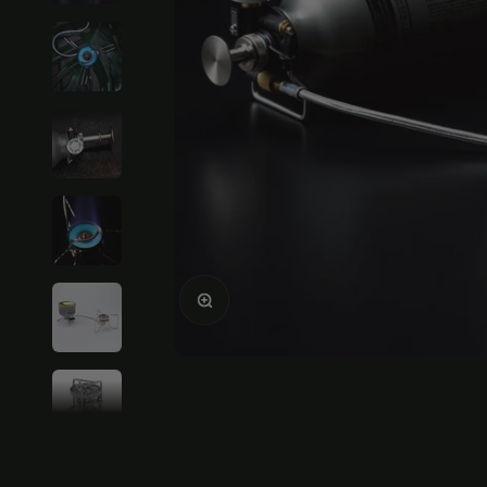
Ampliar la imagen