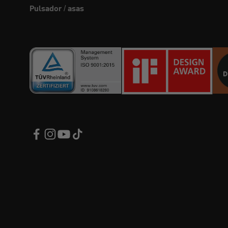
Pulsador / asas