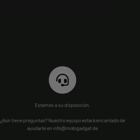
Estamos a su disposición.
¿Aún tiene preguntas? Nuestro equipo estará encantado de
ayudarle en info@motogadget.de