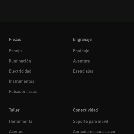
Piezas
Engranaje
Espejo
Equipaje
Iluminación
Aventura
Electricidad
Esenciales
Instrumentos
Pulsador / asas
Taller
Conectividad
Herramienta
Soporte para móvil
Aceites
Auriculares para casco