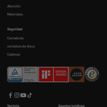
Atención
Materiales
Seguridad
Cerraduras
cerradura de disco
Cadenas
Servicio
Asuntos jurídicos