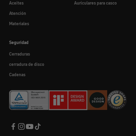
Aceites
Auriculares para casco
Atención
Materiales
Seguridad
Cerraduras
cerradura de disco
Cadenas