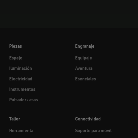
Piezas
Engranaje
Espejo
Equipaje
Iluminación
Aventura
Electricidad
Esenciales
Instrumentos
Pulsador / asas
Taller
Conectividad
Herramienta
Soporte para móvil