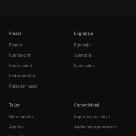
Piezas
Engranaje
Espejo
Equipaje
Iluminación
Aventura
Electricidad
Esenciales
Instrumentos
Pulsador / asas
Taller
Conectividad
Herramienta
Soporte para móvil
Aceites
Auriculares para casco