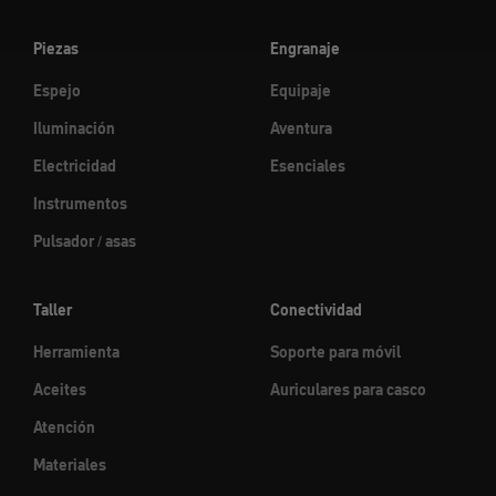
Piezas
Engranaje
Espejo
Equipaje
Iluminación
Aventura
Electricidad
Esenciales
Instrumentos
Pulsador / asas
Taller
Conectividad
Herramienta
Soporte para móvil
Aceites
Auriculares para casco
Atención
Materiales