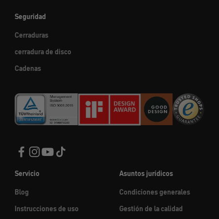
Seguridad
Cerraduras
cerradura de disco
Cadenas
Servicio
Asuntos jurídicos
Blog
Condiciones generales
Instrucciones de uso
Gestión de la calidad