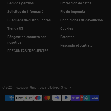
Pedidos y envíos
Protección de datos
Solicitud de información
Pie de imprenta
Búsqueda de distribuidores
Condiciones de devolución
Tienda US
Cookies
Póngase en contacto con
Patentes
nosotros
Rescindir el contrato
PREGUNTAS FRECUENTES
© 2026, motogadget GmbH. Desarrollado por Shopify