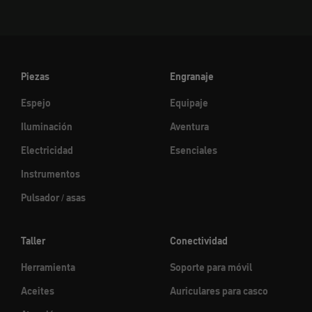
Piezas
Engranaje
Espejo
Equipaje
Iluminación
Aventura
Electricidad
Esenciales
Instrumentos
Pulsador / asas
Taller
Conectividad
Herramienta
Soporte para móvil
Aceites
Auriculares para casco