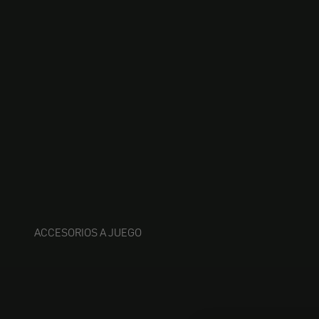
ACCESORIOS A JUEGO