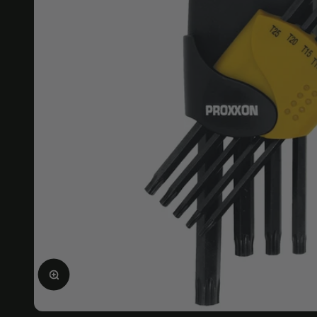
Ampliar la imagen