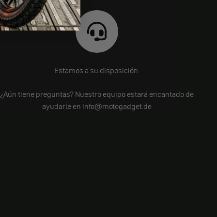
Estamos a su disposición.
¿Aún tiene preguntas? Nuestro equipo estará encantado de
ayudarle en info@motogadget.de