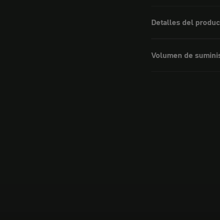
Detalles del produc
Volumen de sumini