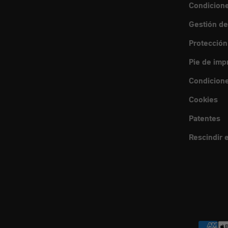
Condicion
Gestión de
Protección
Pie de imp
Condicione
Cookies
Patentes
Rescindir e