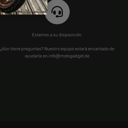
Estamos a su disposición.
¿Aún tiene preguntas? Nuestro equipo estará encantado de
ayudarle en info@motogadget.de