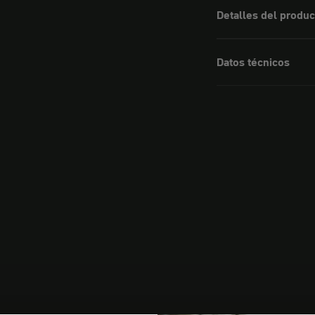
Detalles del produc
Datos técnicos