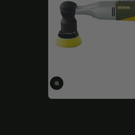
Ampliar la imagen