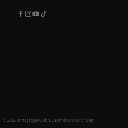
© 2026, motogadget GmbH. Desarrollado por Shopify