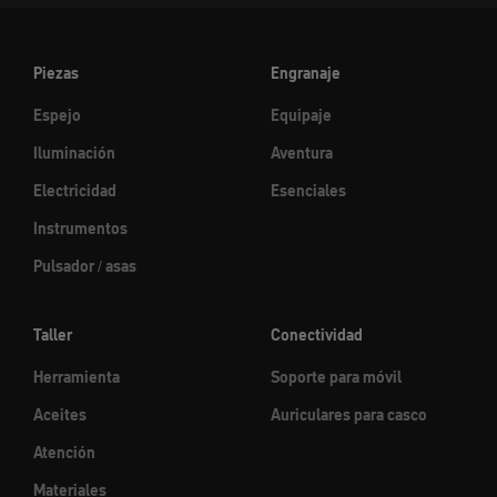
Piezas
Engranaje
Espejo
Equipaje
Iluminación
Aventura
Electricidad
Esenciales
Instrumentos
Pulsador / asas
Taller
Conectividad
Herramienta
Soporte para móvil
Aceites
Auriculares para casco
Atención
Materiales