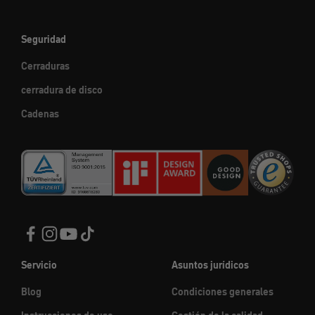
Seguridad
Cerraduras
cerradura de disco
Cadenas
Servicio
Asuntos jurídicos
Blog
Condiciones generales