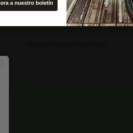
ora a nuestro boletín
Valoraciones de los clientes