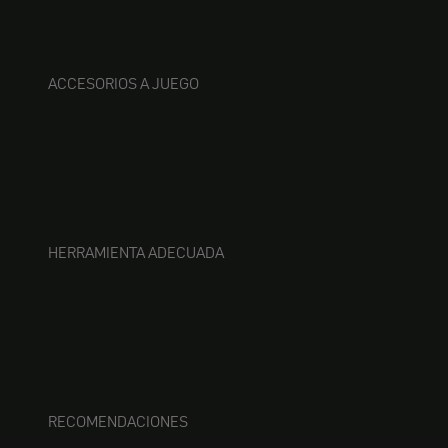
ACCESORIOS A JUEGO
HERRAMIENTA ADECUADA
RECOMENDACIONES