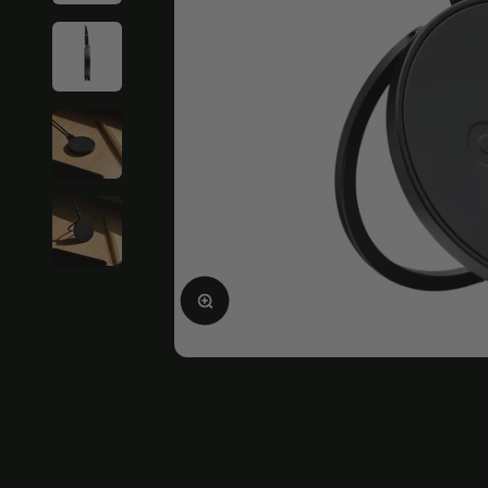
Ampliar la imagen