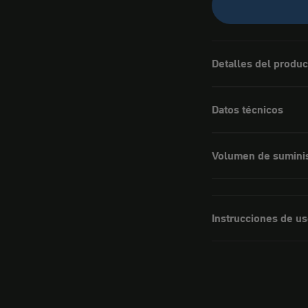
Detalles del produc
Datos técnicos
Volumen de sumini
Instrucciones de u