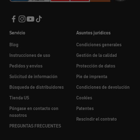
Servicio
Asuntos jurídicos
Blog
Condiciones generales
Instrucciones de uso
Gestión de la calidad
Pedidos y envíos
Protección de datos
Solicitud de información
Pie de imprenta
Búsqueda de distribuidores
Condiciones de devolución
Tienda US
Cookies
Póngase en contacto con
Patentes
nosotros
Rescindir el contrato
PREGUNTAS FRECUENTES