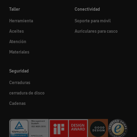
Taller
Conectividad
Herramienta
Soporte para móvil
Aceites
Auriculares para casco
Atención
Materiales
Seguridad
Cerraduras
cerradura de disco
Cadenas