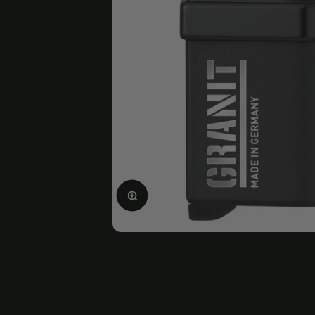
Ampliar la imagen