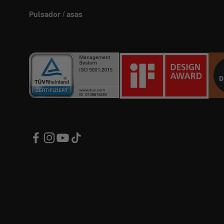
Pulsador / asas