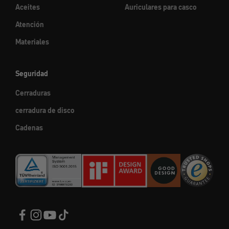
Aceites
Auriculares para casco
Atención
Materiales
Seguridad
Cerraduras
cerradura de disco
Cadenas