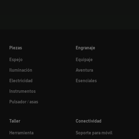
Piezas
Engranaje
Espejo
Equipaje
Iluminación
Aventura
Electricidad
Esenciales
Instrumentos
Pulsador / asas
Taller
Conectividad
Herramienta
Soporte para móvil