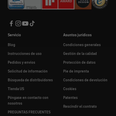
Servicio
Asuntos jurídicos
Blog
Condiciones generales
Instrucciones de uso
Gestión de la calidad
Pedidos y envíos
Protección de datos
Solicitud de información
Pie de imprenta
Búsqueda de distribuidores
Condiciones de devolución
Tienda US
Cookies
Póngase en contacto con
Patentes
nosotros
Rescindir el contrato
PREGUNTAS FRECUENTES