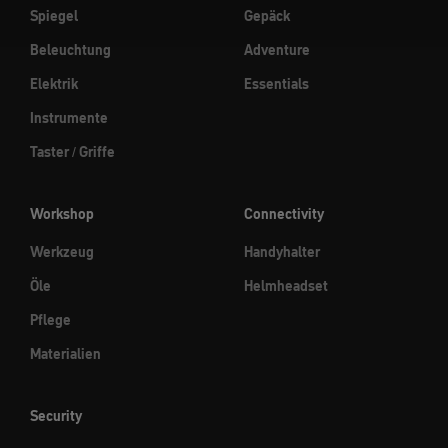
Spiegel
Gepäck
Beleuchtung
Adventure
Elektrik
Essentials
Instrumente
Taster / Griffe
Workshop
Connectivity
Werkzeug
Handyhalter
Öle
Helmheadset
Pflege
Materialien
Security