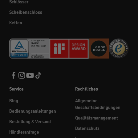
Schlösser
Scheibenschloss
Ketten
Service
Rechtliches
Blog
Allgemeine
Geschäftsbedingungen
Bedienungsanleitungen
Qualitätsmanagement
Bestellung & Versand
Datenschutz
Händleranfrage