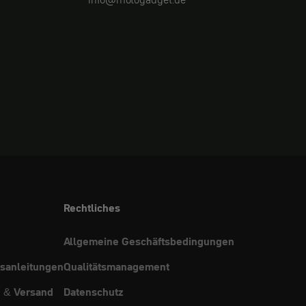
Rechtliches
Allgemeine Geschäftsbedingungen
sanleitungen
Qualitätsmanagement
g & Versand
Datenschutz