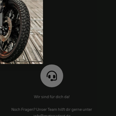
Wir sind für dich da!
Noch Fragen? Unser Team hilft dir gerne unter
info@motogadget.de