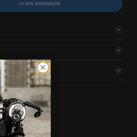
IN DEN WARENKORB