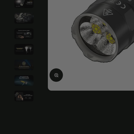
Bild vergrößern