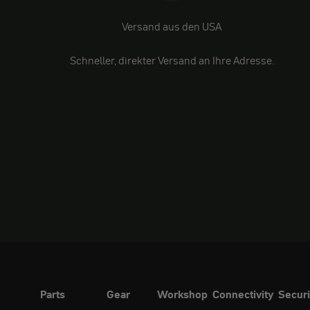
Versand aus den USA
Schneller, direkter Versand an Ihre Adresse.
Parts
Gear
Workshop
Connectivity
Securi