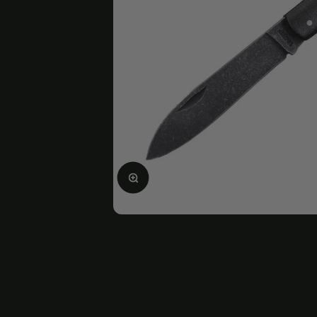
Bild vergrößern