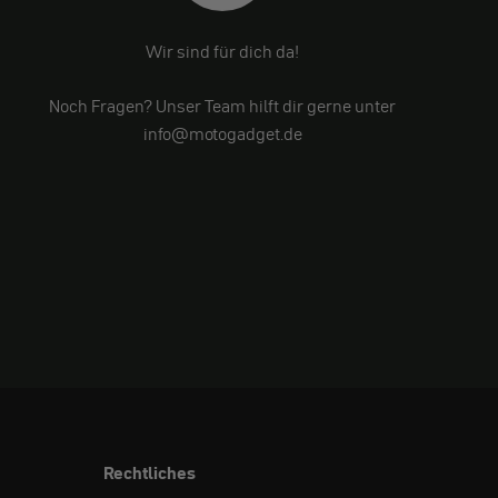
Wir sind für dich da!
Noch Fragen? Unser Team hilft dir gerne unter
info@motogadget.de
Rechtliches