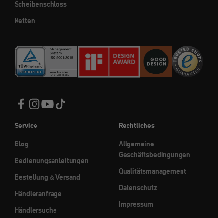
Scheibenschloss
Ketten
Service
Rechtliches
Blog
Allgemeine
Geschäftsbedingungen
Bedienungsanleitungen
Qualitätsmanagement
Bestellung & Versand
Datenschutz
Händleranfrage
Impressum
Händlersuche