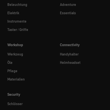
Beleuchtung
Adventure
Elektrik
Essentials
Instrumente
Taster / Griffe
Workshop
Connectivity
Werkzeug
Handyhalter
Öle
Helmheadset
Pflege
Materialien
Security
Schlösser