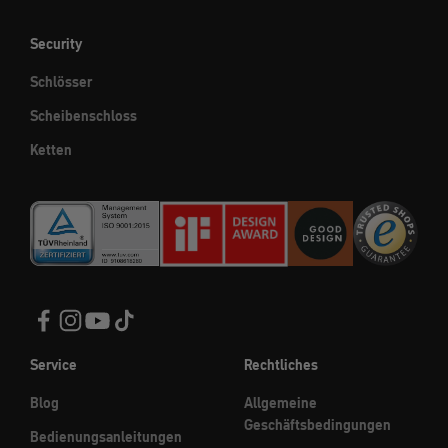
Security
Schlösser
Scheibenschloss
Ketten
Service
Rechtliches
Blog
Allgemeine
Geschäftsbedingungen
Bedienungsanleitungen