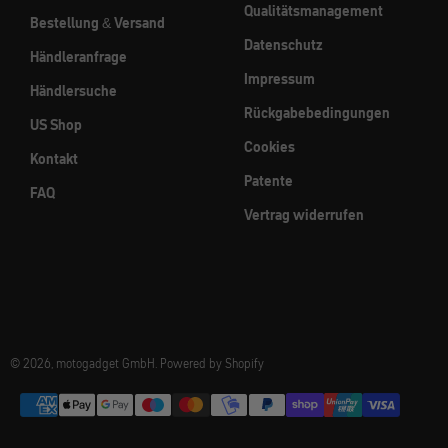
Qualitätsmanagement
Bestellung & Versand
Datenschutz
Händleranfrage
Impressum
Händlersuche
Rückgabebedingungen
US Shop
Cookies
Kontakt
Patente
FAQ
Vertrag widerrufen
© 2026, motogadget GmbH. Powered by Shopify