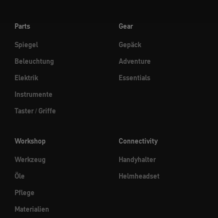
Parts
Gear
Spiegel
Gepäck
Beleuchtung
Adventure
Elektrik
Essentials
Instrumente
Taster / Griffe
Workshop
Connectivity
Werkzeug
Handyhalter
Öle
Helmheadset
Pflege
Materialien