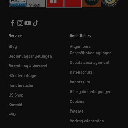
Service
Rechtliches
Blog
Allgemeine
Geschäftsbedingungen
Bedienungsanleitungen
Qualitätsmanagement
Bestellung & Versand
Datenschutz
Händleranfrage
Impressum
Händlersuche
Rückgabebedingungen
US Shop
Cookies
Kontakt
Patente
FAQ
Vertrag widerrufen