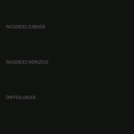
PASSENDES ZUBEHÖR
PASSENDES WERKZEUG
EMPFEHLUNGEN