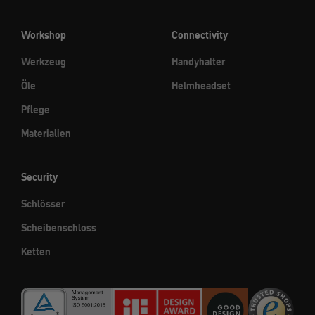
Workshop
Connectivity
Werkzeug
Handyhalter
Öle
Helmheadset
Pflege
Materialien
Security
Schlösser
Scheibenschloss
Ketten