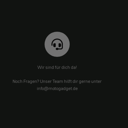
Wir sind für dich da!
Noch Fragen? Unser Team hilft dir gerne unter
info@motogadget.de