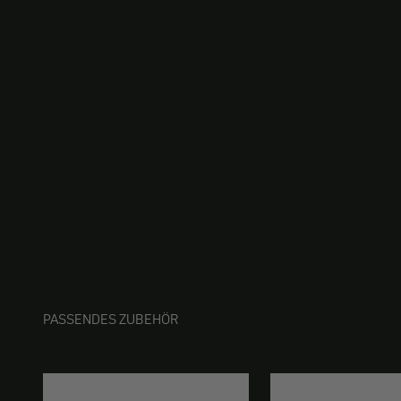
PASSENDES ZUBEHÖR