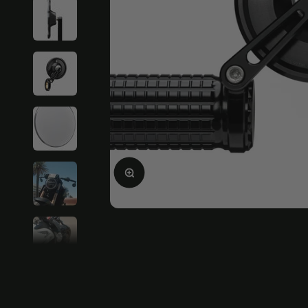
Bild vergrößern