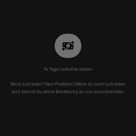
14 Tage risikofrei testen
Nicht zufrieden? Kein Problem! Wenn du nicht zufrieden
bist, kannst du deine Bestellung an uns zurücksenden.