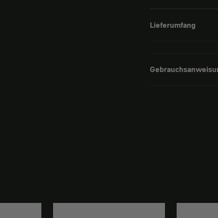
Lieferumfang
Gebrauchsanweisu