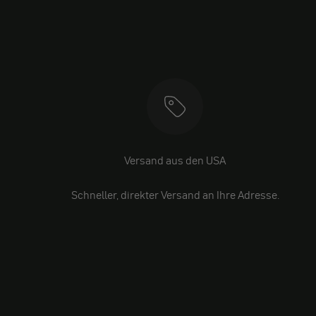
Versand aus den USA
Schneller, direkter Versand an Ihre Adresse.