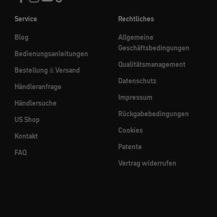
Service
Rechtliches
Blog
Allgemeine
Geschäftsbedingungen
Bedienungsanleitungen
Qualitätsmanagement
Bestellung & Versand
Datenschutz
Händleranfrage
Impressum
Händlersuche
Rückgabebedingungen
US Shop
Cookies
Kontakt
Patente
FAQ
Vertrag widerrufen