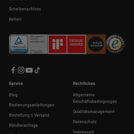
Scheibenschloss
Ketten
Service
Rechtliches
Blog
Allgemeine
Geschäftsbedingungen
Bedienungsanleitungen
Qualitätsmanagement
Bestellung & Versand
Datenschutz
Händleranfrage
Impressum