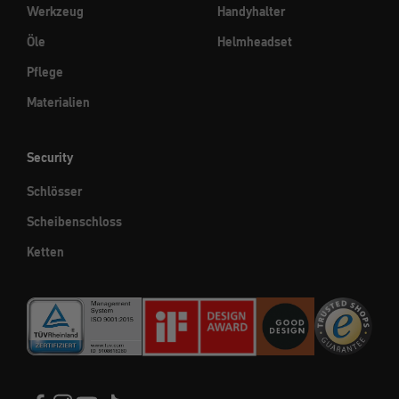
Werkzeug
Handyhalter
Öle
Helmheadset
Pflege
Materialien
Security
Schlösser
Scheibenschloss
Ketten