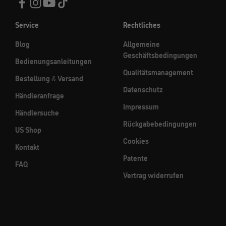
Service
Rechtliches
Blog
Allgemeine
Geschäftsbedingungen
Bedienungsanleitungen
Qualitätsmanagement
Bestellung & Versand
Datenschutz
Händleranfrage
Impressum
Händlersuche
Rückgabebedingungen
US Shop
Cookies
Kontakt
Patente
FAQ
Vertrag widerrufen