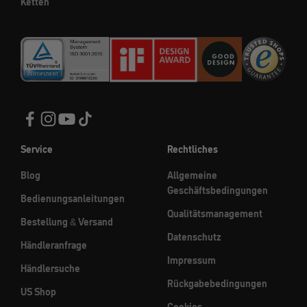
Ketten
Service
Rechtliches
Blog
Allgemeine
Geschäftsbedingungen
Bedienungsanleitungen
Qualitätsmanagement
Bestellung & Versand
Datenschutz
Händleranfrage
Impressum
Händlersuche
Rückgabebedingungen
US Shop