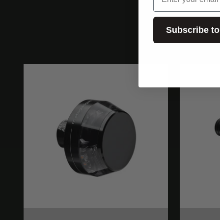
Subscribe to