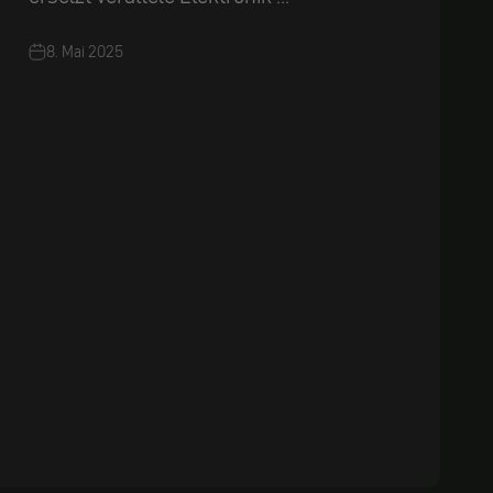
8. Mai 2025