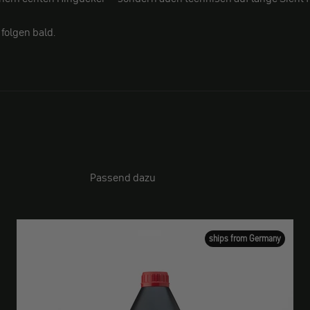
folgen bald.
Passend dazu
ships from Germany