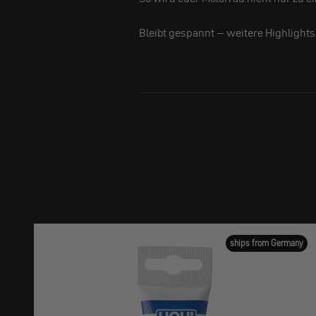
Bleibt gespannt – weitere Highlights 
ships from Germany