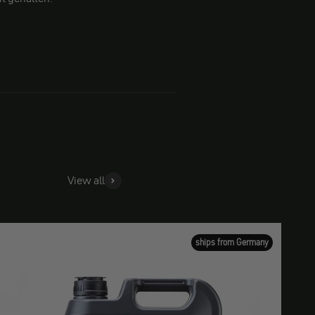
View all
ships from Germany