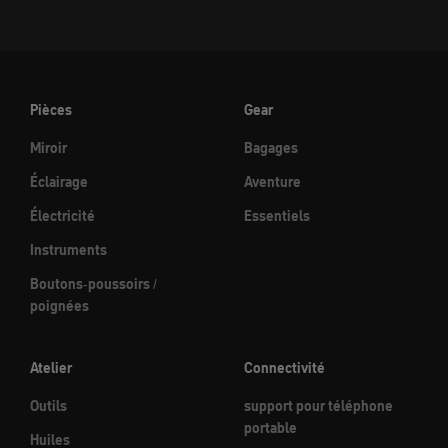
Pièces
Gear
Miroir
Bagages
Éclairage
Aventure
Électricité
Essentiels
Instruments
Boutons-poussoirs /
poignées
Atelier
Connectivité
Outils
support pour téléphone
portable
Huiles