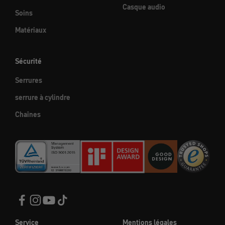
Casque audio
Soins
Matériaux
Sécurité
Serrures
serrure à cylindre
Chaînes
Service
Mentions légales