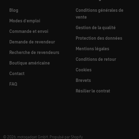
Blog
Conditions générales de
vente
Modes d'emploi
Gestion de la qualité
Commande et envoi
Protection des données
Demande de revendeur
Mentions légales
Recherche de revendeurs
Conditions de retour
Boutique américaine
Cookies
Contact
Brevets
FAQ
Résilier le contrat
© 2026, motogadget GmbH. Propulsé par Shopify