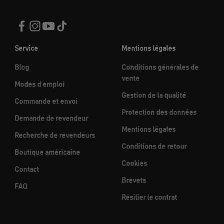
Service
Mentions légales
Blog
Conditions générales de
vente
Modes d'emploi
Gestion de la qualité
Commande et envoi
Protection des données
Demande de revendeur
Mentions légales
Recherche de revendeurs
Conditions de retour
Boutique américaine
Cookies
Contact
Brevets
FAQ
Résilier le contrat