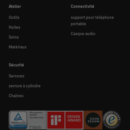
Atelier
Connectivité
Outils
support pour téléphone
portable
Huiles
Casque audio
Soins
Matériaux
Sécurité
Serrures
serrure à cylindre
Chaînes