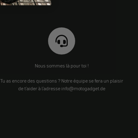
Nous sommes là pour toi !
Tu as encore des questions ? Notre équipe se fera un plaisir
de t'aider à l'adresse info@motogadget.de