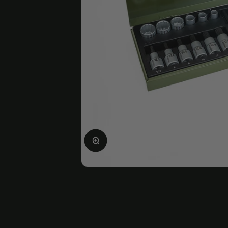
Agrandir l'image