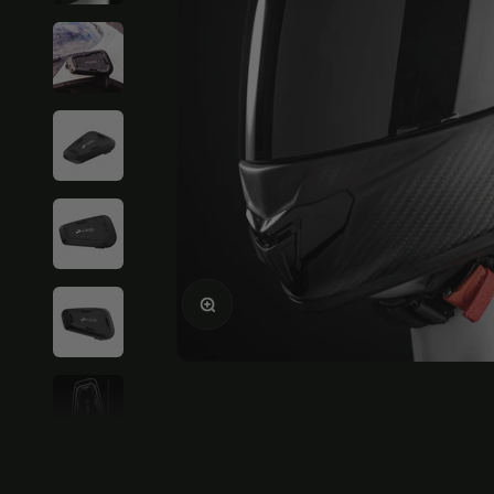
Agrandir l'image