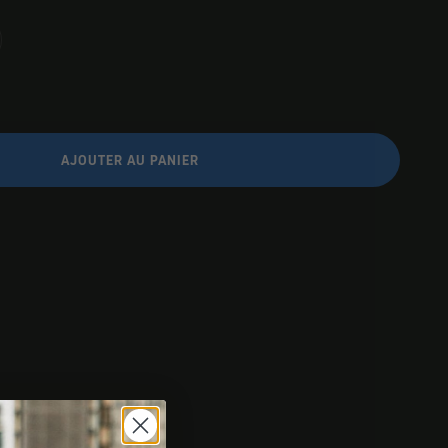
AJOUTER AU PANIER