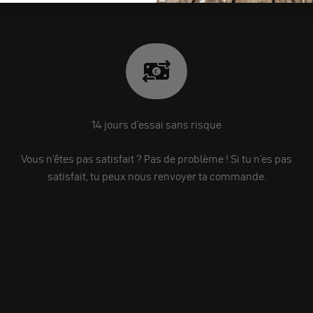
14 jours d'essai sans risque
Vous n'êtes pas satisfait ? Pas de problème ! Si tu n'es pas
satisfait, tu peux nous renvoyer ta commande.