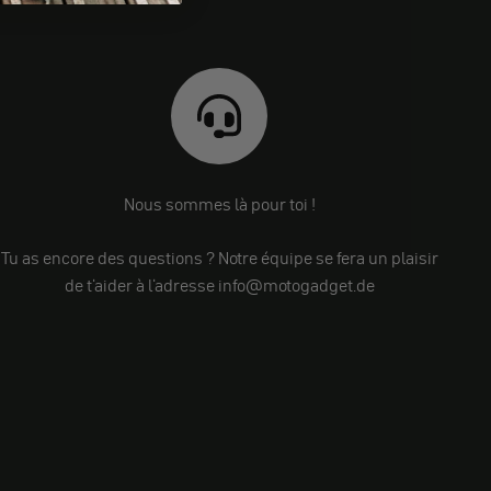
Nous sommes là pour toi !
Tu as encore des questions ? Notre équipe se fera un plaisir
de t'aider à l'adresse info@motogadget.de