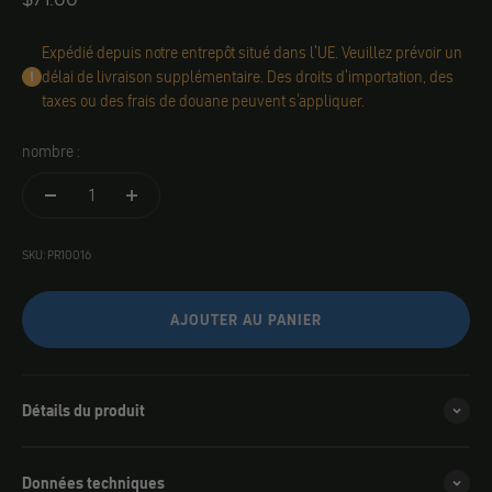
Expédié depuis notre entrepôt situé dans l'UE. Veuillez prévoir un
délai de livraison supplémentaire. Des droits d'importation, des
taxes ou des frais de douane peuvent s'appliquer.
nombre :
SKU: PR10016
AJOUTER AU PANIER
Détails du produit
Données techniques