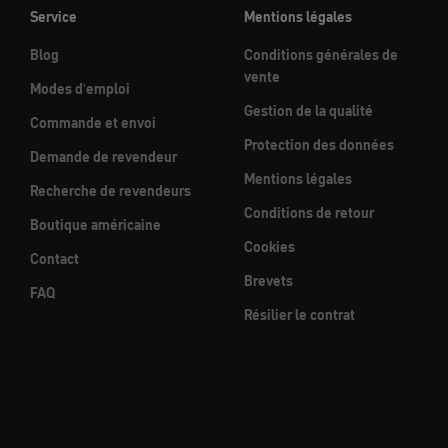
Service
Mentions légales
Blog
Conditions générales de
vente
Modes d'emploi
Gestion de la qualité
Commande et envoi
Protection des données
Demande de revendeur
Mentions légales
Recherche de revendeurs
Conditions de retour
Boutique américaine
Cookies
Contact
Brevets
FAQ
Résilier le contrat