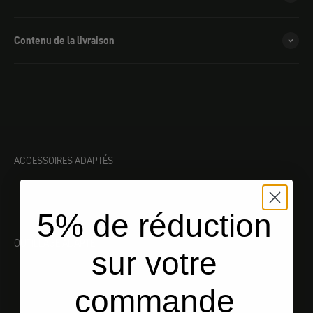
Contenu de la livraison
ACCESSOIRES ADAPTÉS
5% de réduction
OUTILLAGE ADAPTÉ
sur votre
commande