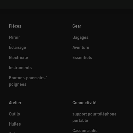
Pièces
Gear
Miroir
Bagages
Éclairage
Aventure
Électricité
Essentiels
Instruments
Boutons-poussoirs /
poignées
Atelier
Connectivité
Outils
support pour téléphone
portable
Huiles
Casque audio