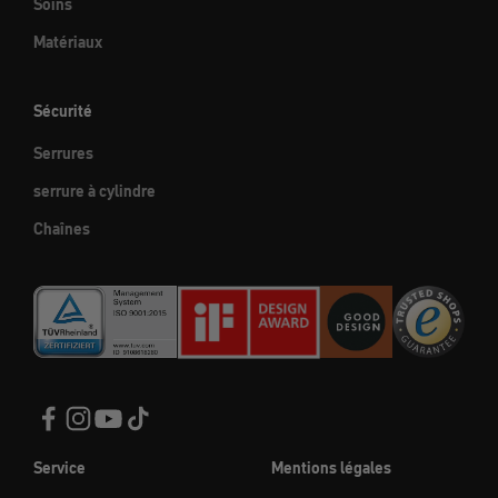
Soins
Matériaux
Sécurité
Serrures
serrure à cylindre
Chaînes
Service
Mentions légales