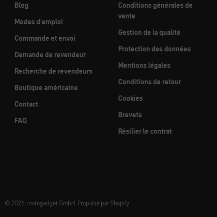
Blog
Conditions générales de
vente
Modes d'emploi
Gestion de la qualité
Commande et envoi
Protection des données
Demande de revendeur
Mentions légales
Recherche de revendeurs
Conditions de retour
Boutique américaine
Cookies
Contact
Brevets
FAQ
Résilier le contrat
© 2026, motogadget GmbH. Propulsé par Shopify