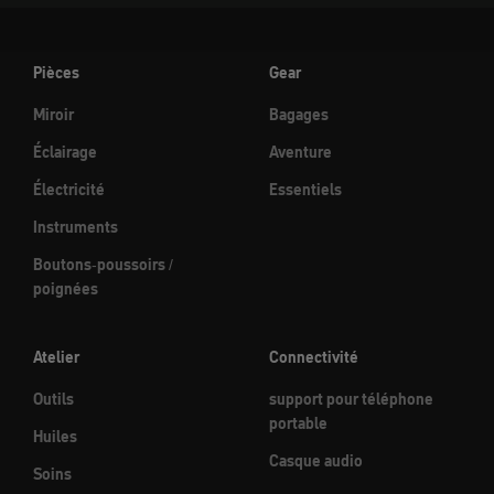
Pièces
Gear
Miroir
Bagages
Éclairage
Aventure
Électricité
Essentiels
Instruments
Boutons-poussoirs /
poignées
Atelier
Connectivité
Outils
support pour téléphone
portable
Huiles
Casque audio
Soins