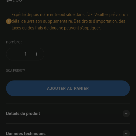
Expédié depuis notre entrepôt situé dans l'UE. Veuillez prévoir un
délai de livraison supplémentaire. Des droits d'importation, des
taxes ou des frais de douane peuvent s'appliquer.
nombre :
SKU: PR10017
AJOUTER AU PANIER
Détails du produit
Données techniques