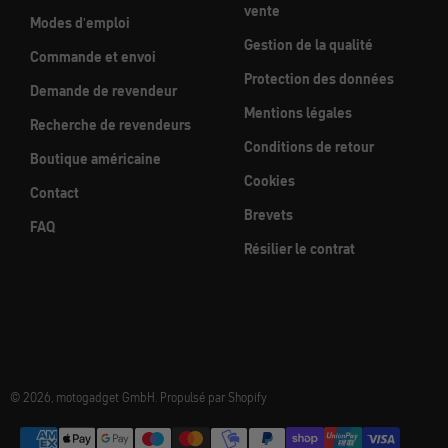
vente
Modes d'emploi
Gestion de la qualité
Commande et envoi
Protection des données
Demande de revendeur
Mentions légales
Recherche de revendeurs
Conditions de retour
Boutique américaine
Cookies
Contact
Brevets
FAQ
Résilier le contrat
© 2026, motogadget GmbH. Propulsé par Shopify