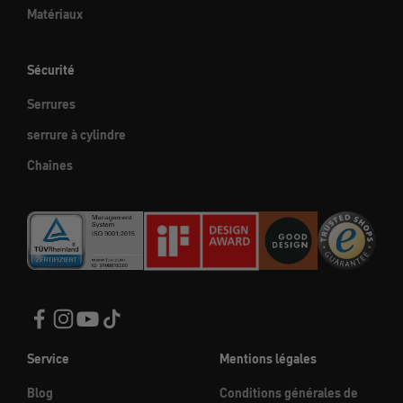
Matériaux
Sécurité
Serrures
serrure à cylindre
Chaînes
Service
Mentions légales
Blog
Conditions générales de