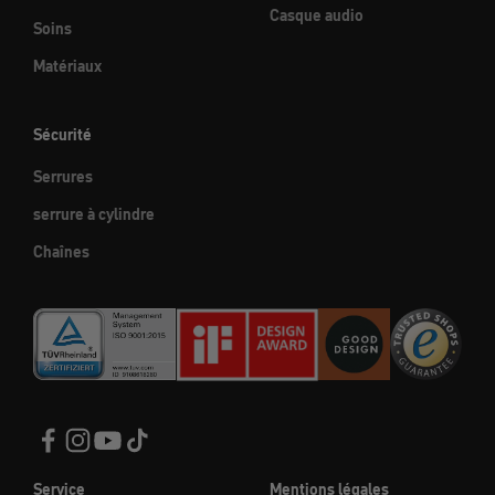
Casque audio
Soins
Matériaux
Sécurité
Serrures
serrure à cylindre
Chaînes
Service
Mentions légales