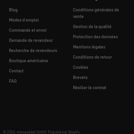
Blog
Conditions générales de
vente
Modes d'emploi
Gestion de la qualité
Commande et envoi
Protection des données
Demande de revendeur
Mentions légales
Recherche de revendeurs
Conditions de retour
Boutique américaine
Cookies
Contact
Brevets
FAQ
Résilier le contrat
© 2026, motogadget GmbH. Propulsé par Shopify