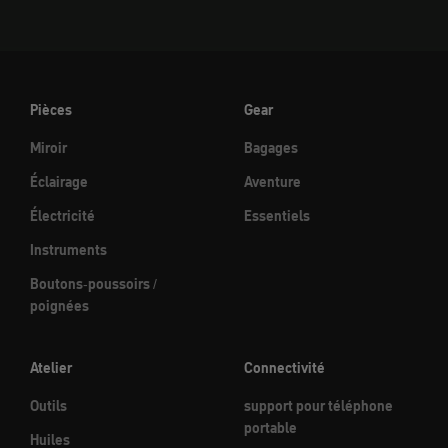
Pièces
Gear
Miroir
Bagages
Éclairage
Aventure
Électricité
Essentiels
Instruments
Boutons-poussoirs /
poignées
Atelier
Connectivité
Outils
support pour téléphone
portable
Huiles