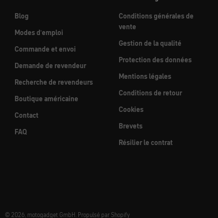
Blog
Conditions générales de
vente
Modes d'emploi
Gestion de la qualité
Commande et envoi
Protection des données
Demande de revendeur
Mentions légales
Recherche de revendeurs
Conditions de retour
Boutique américaine
Cookies
Contact
Brevets
FAQ
Résilier le contrat
© 2026, motogadget GmbH. Propulsé par Shopify