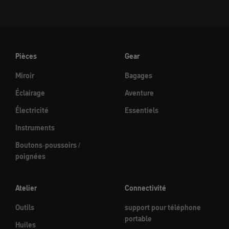
Pièces
Gear
Miroir
Bagages
Éclairage
Aventure
Électricité
Essentiels
Instruments
Boutons-poussoirs /
poignées
Atelier
Connectivité
Outils
support pour téléphone
portable
Huiles