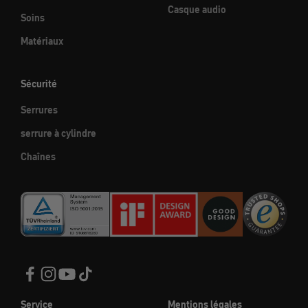
Casque audio
Soins
Matériaux
Sécurité
Serrures
serrure à cylindre
Chaînes
Service
Mentions légales