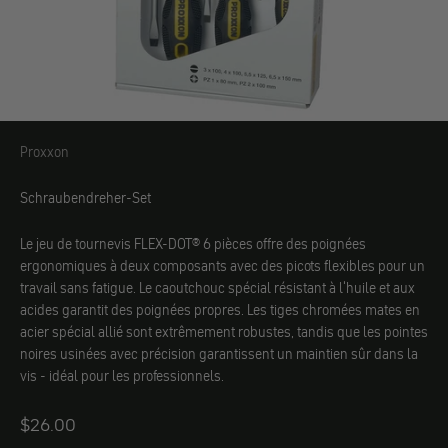
Proxxon
Proxxon
Schraubendreher-Set
Le jeu de tournevis FLEX-DOT® 6 pièces offre des poignées
ergonomiques à deux composants avec des picots flexibles pour un
travail sans fatigue. Le caoutchouc spécial résistant à l'huile et aux
acides garantit des poignées propres. Les tiges chromées mates en
acier spécial allié sont extrêmement robustes, tandis que les pointes
noires usinées avec précision garantissent un maintien sûr dans la
vis - idéal pour les professionnels.
Angebot
$26.00