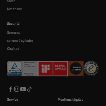
Soins
Matériaux
Sécurité
Serrures
serrure à cylindre
Chaînes
Service
Mentions légales