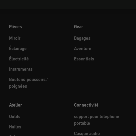
Pièces
Gear
Miroir
Bagages
Éclairage
Aventure
Électricité
Essentiels
Instruments
Boutons-poussoirs /
poignées
Atelier
Connectivité
Outils
support pour téléphone
portable
Huiles
Casque audio