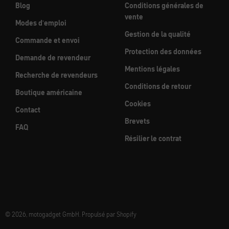
Blog
Conditions générales de
vente
Modes d'emploi
Gestion de la qualité
Commande et envoi
Protection des données
Demande de revendeur
Mentions légales
Recherche de revendeurs
Conditions de retour
Boutique américaine
Cookies
Contact
Brevets
FAQ
Résilier le contrat
© 2026, motogadget GmbH. Propulsé par Shopify