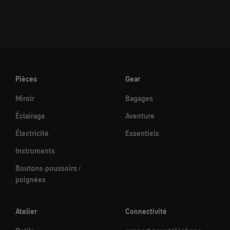
Pièces
Gear
Miroir
Bagages
Éclairage
Aventure
Électricité
Essentiels
Instruments
Boutons-poussoirs /
poignées
Atelier
Connectivité