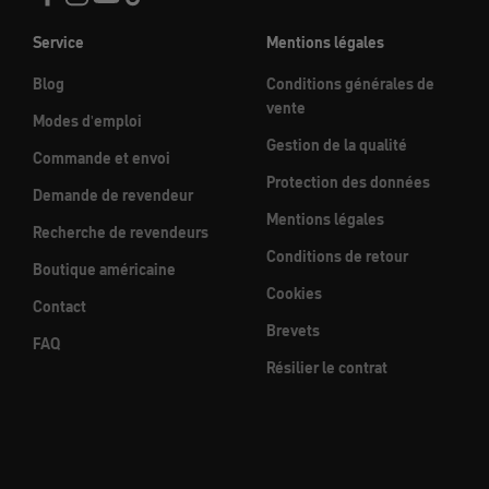
Service
Mentions légales
Blog
Conditions générales de
vente
Modes d'emploi
Gestion de la qualité
Commande et envoi
Protection des données
Demande de revendeur
Mentions légales
Recherche de revendeurs
Conditions de retour
Boutique américaine
Cookies
Contact
Brevets
FAQ
Résilier le contrat