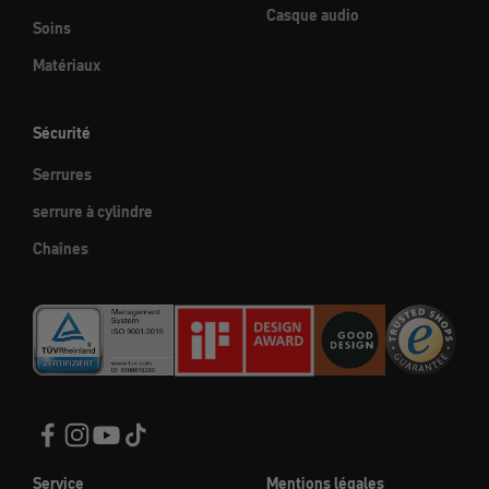
Casque audio
Soins
Matériaux
Sécurité
Serrures
serrure à cylindre
Chaînes
Service
Mentions légales