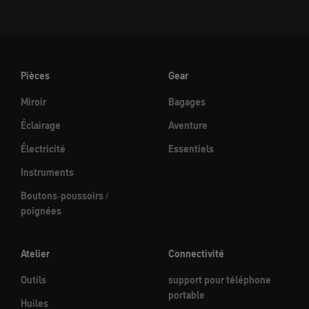
Pièces
Gear
Miroir
Bagages
Éclairage
Aventure
Électricité
Essentiels
Instruments
Boutons-poussoirs /
poignées
Atelier
Connectivité
Outils
support pour téléphone
portable
Huiles