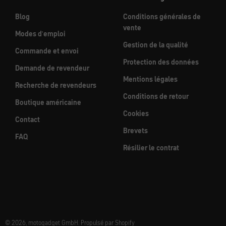
Blog
Conditions générales de
vente
Modes d'emploi
Gestion de la qualité
Commande et envoi
Protection des données
Demande de revendeur
Mentions légales
Recherche de revendeurs
Conditions de retour
Boutique américaine
Cookies
Contact
Brevets
FAQ
Résilier le contrat
© 2026, motogadget GmbH. Propulsé par Shopify