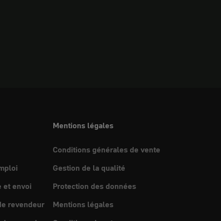
Mentions légales
Conditions générales de vente
mploi
Gestion de la qualité
et envoi
Protection des données
e revendeur
Mentions légales