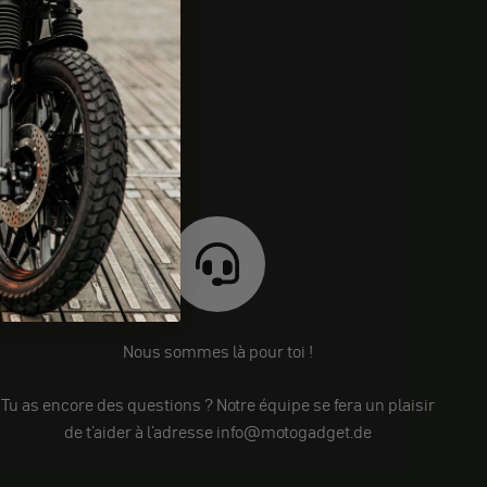
Nous sommes là pour toi !
Tu as encore des questions ? Notre équipe se fera un plaisir
de t'aider à l'adresse info@motogadget.de