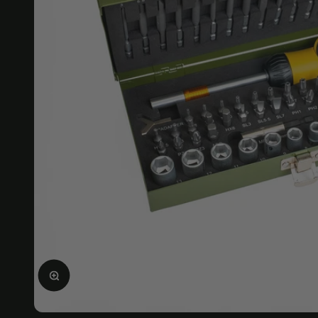
Agrandir l'image