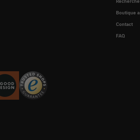
Recherche
Boutique a
Contact
FAQ