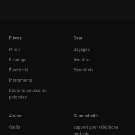
Pièces
Gear
Miroir
Bagages
Éclairage
Aventure
Électricité
Essentiels
Instruments
Boutons-poussoirs /
poignées
Atelier
Connectivité
Outils
support pour téléphone
portable