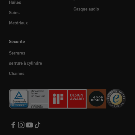
Huiles
Casque audio
Soins
Matériaux
Sécurité
Serrures
serrure à cylindre
Chaînes