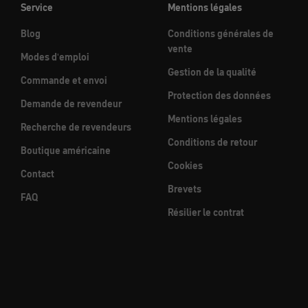
Service
Mentions légales
Blog
Conditions générales de
vente
Modes d'emploi
Gestion de la qualité
Commande et envoi
Protection des données
Demande de revendeur
Mentions légales
Recherche de revendeurs
Conditions de retour
Boutique américaine
Cookies
Contact
Brevets
FAQ
Résilier le contrat