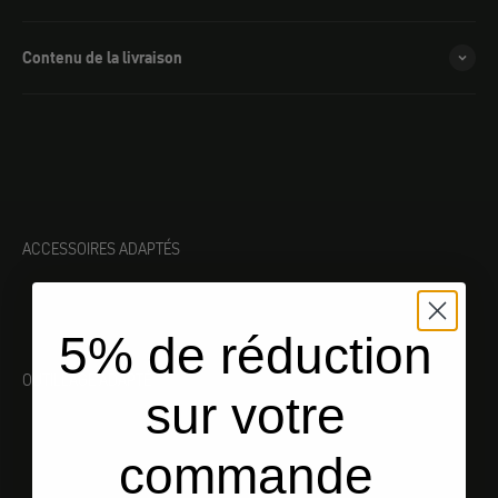
Contenu de la livraison
ACCESSOIRES ADAPTÉS
5% de réduction
OUTILLAGE ADAPTÉ
sur votre
commande