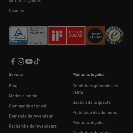
serrure à cylindre
Chaînes
Service
Mentions légales
Blog
Conditions générales de
vente
Modes d'emploi
Gestion de la qualité
Commande et envoi
Protection des données
Demande de revendeur
Mentions légales
Recherche de revendeurs
Conditions de retour