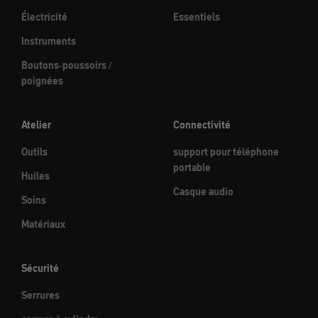
Électricité
Essentiels
Instruments
Boutons-poussoirs /
poignées
Atelier
Connectivité
Outils
support pour téléphone
portable
Huiles
Casque audio
Soins
Matériaux
Sécurité
Serrures