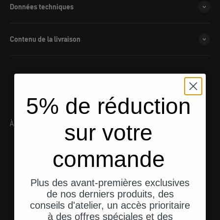
Données techniques
Contenu de la livraison
5% de réduction
À VOIR ÉGALEMENT
sur votre
commande
Plus des avant-premières exclusives
de nos derniers produits, des
conseils d'atelier, un accès prioritaire
à des offres spéciales et des