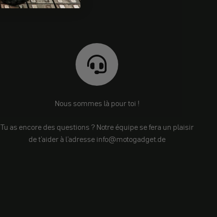
Nous sommes là pour toi !
Tu as encore des questions ? Notre équipe se fera un plaisir
de t'aider à l'adresse info@motogadget.de