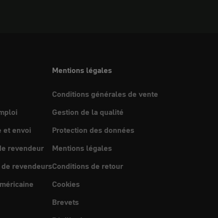
Mentions légales
Conditions générales de vente
mploi
Gestion de la qualité
et envoi
Protection des données
e revendeur
Mentions légales
 de revendeurs
Conditions de retour
méricaine
Cookies
Brevets