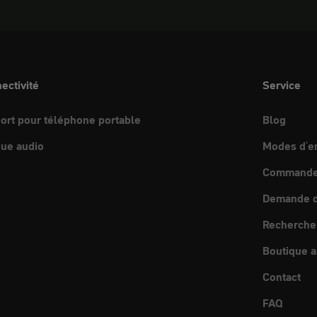
ectivité
Service
ort pour téléphone portable
Blog
ue audio
Modes d'e
Commande 
Demande d
Recherche
Boutique a
Contact
FAQ