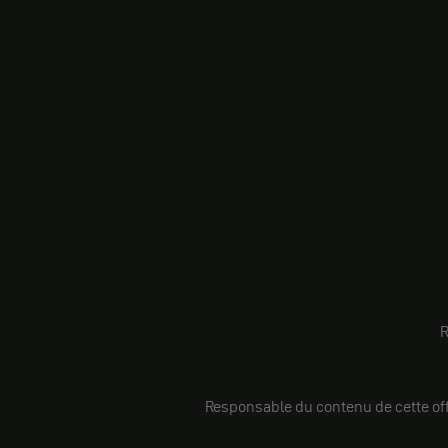
R
Responsable du contenu de cette offr