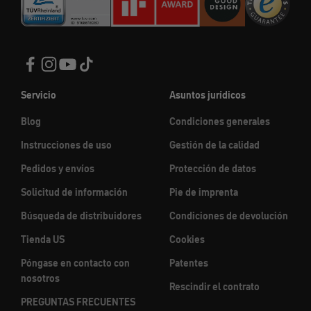
Servicio
Asuntos jurídicos
Blog
Condiciones generales
Instrucciones de uso
Gestión de la calidad
Pedidos y envíos
Protección de datos
Solicitud de información
Pie de imprenta
Búsqueda de distribuidores
Condiciones de devolución
Tienda US
Cookies
Póngase en contacto con
Patentes
nosotros
Rescindir el contrato
PREGUNTAS FRECUENTES