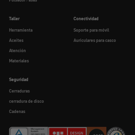
Pulsador / asas
Taller
Conectividad
Herramienta
Soporte para móvil
Aceites
Auriculares para casco
Atención
Materiales
Seguridad
Cerraduras
cerradura de disco
Cadenas