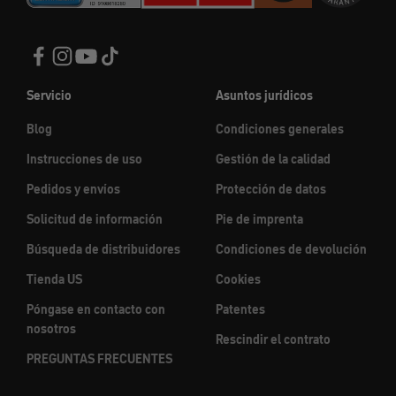
Servicio
Asuntos jurídicos
Blog
Condiciones generales
Instrucciones de uso
Gestión de la calidad
Pedidos y envíos
Protección de datos
Solicitud de información
Pie de imprenta
Búsqueda de distribuidores
Condiciones de devolución
Tienda US
Cookies
Póngase en contacto con
Patentes
nosotros
Rescindir el contrato
PREGUNTAS FRECUENTES