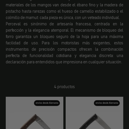
materiales de los mangos van desde el ébano fino y la madera de
pistacho hasta rarezas como el hueso de camello estabilizado o el
colmillo de mamut: cada pieza es única, con un veteado individual.
Perceval es sinónimo de artesanía francesa, centrada en la
perfección y la elegancia atemporal. El mecanismo de bloqueo del
forro garantiza un bloqueo seguro de la hoja para una máxima
facilidad de uso. Para los motoristas más exigentes, estos
instrumentos de precisión compactos ofrecen la combinación
perfecta de funcionalidad cotidiana y elegancia discreta: una
declaración para entendidos que impresiona en cualquier situación.
4 productos
envíos desde Alemania
envíos desde Alemania