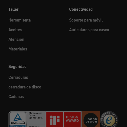
Taller
Conectividad
Herramienta
Soporte para móvil
Aceites
Auriculares para casco
Atención
Materiales
Seguridad
Cerraduras
cerradura de disco
Cadenas