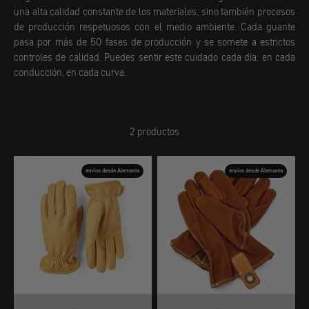
una alta calidad constante de los materiales, sino también procesos
de producción respetuosos con el medio ambiente. Cada guante
pasa por más de 50 fases de producción y se somete a estrictos
controles de calidad. Puedes sentir este cuidado cada día: en cada
conducción, en cada curva.
2 productos
envíos desde Alemania
envíos desde Alemania