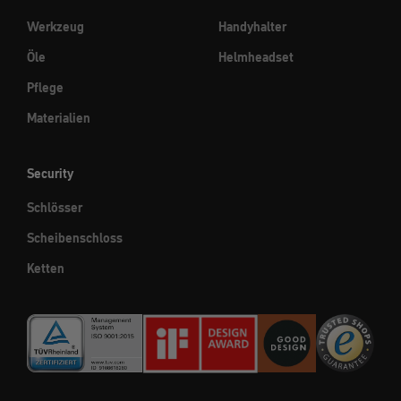
Werkzeug
Handyhalter
Öle
Helmheadset
Pflege
Materialien
Security
Schlösser
Scheibenschloss
Ketten