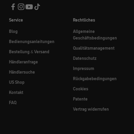
Service
Rechtliches
Blog
Allgemeine
Geschäftsbedingungen
Bedienungsanleitungen
Qualitätsmanagement
Bestellung & Versand
Datenschutz
Händleranfrage
Impressum
Händlersuche
Rückgabebedingungen
US Shop
Cookies
Kontakt
Patente
FAQ
Vertrag widerrufen