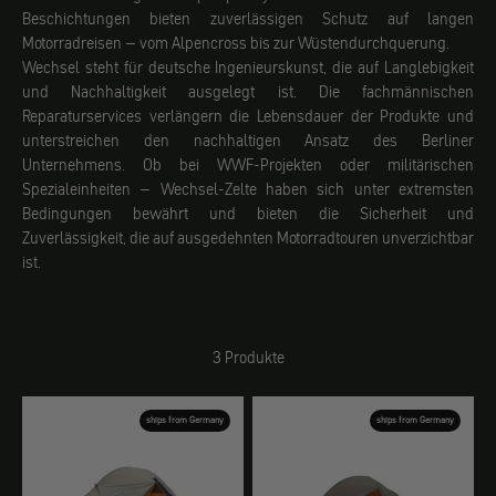
Beschichtungen bieten zuverlässigen Schutz auf langen
Motorradreisen – vom Alpencross bis zur Wüstendurchquerung.
Wechsel steht für deutsche Ingenieurskunst, die auf Langlebigkeit
und Nachhaltigkeit ausgelegt ist. Die fachmännischen
Reparaturservices verlängern die Lebensdauer der Produkte und
unterstreichen den nachhaltigen Ansatz des Berliner
Unternehmens. Ob bei WWF-Projekten oder militärischen
Spezialeinheiten – Wechsel-Zelte haben sich unter extremsten
Bedingungen bewährt und bieten die Sicherheit und
Zuverlässigkeit, die auf ausgedehnten Motorradtouren unverzichtbar
ist.
3 Produkte
ships from Germany
ships from Germany