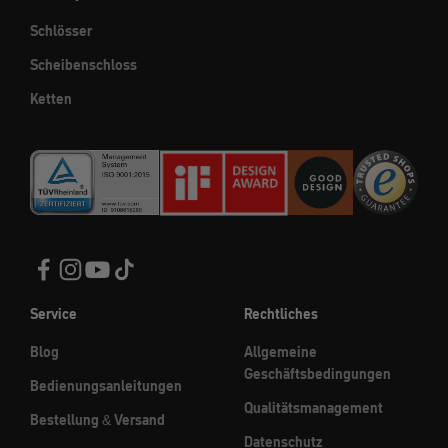
Schlösser
Scheibenschloss
Ketten
Service
Rechtliches
Blog
Allgemeine
Geschäftsbedingungen
Bedienungsanleitungen
Qualitätsmanagement
Bestellung & Versand
Datenschutz