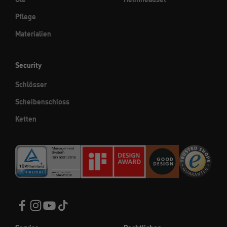
Pflege
Materialien
Security
Schlösser
Scheibenschloss
Ketten